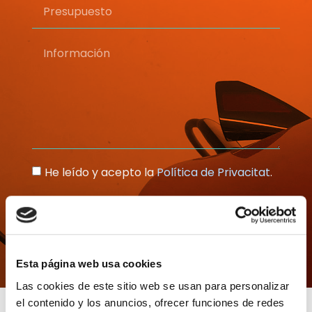
He leído y acepto la
Política de Privacitat
.
Enviar
Esta página web usa cookies
Las cookies de este sitio web se usan para personalizar
el contenido y los anuncios, ofrecer funciones de redes