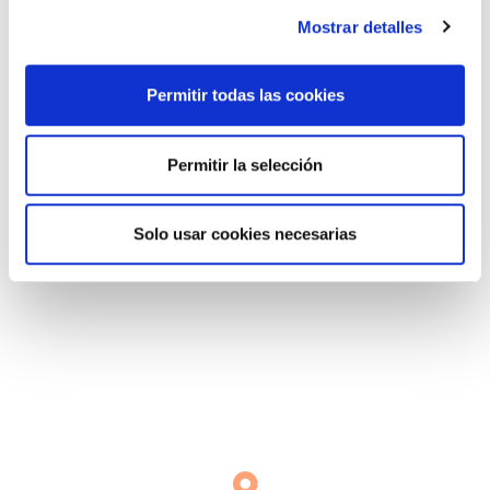
Mostrar detalles
Permitir todas las cookies
E-MAIL
Permitir la selección
renovables@lleida.com
Solo usar cookies necesarias