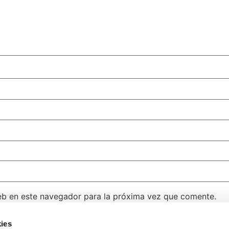
eb en este navegador para la próxima vez que comente.
ies