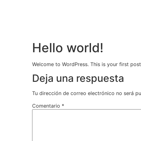
Hello world!
Welcome to WordPress. This is your first post. 
Deja una respuesta
Tu dirección de correo electrónico no será pu
Comentario
*