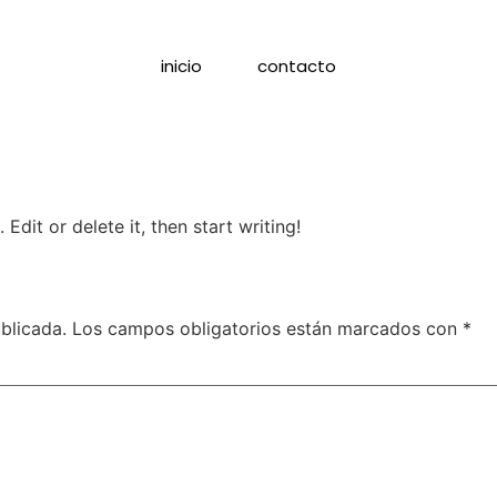
inicio
contacto
Edit or delete it, then start writing!
blicada.
Los campos obligatorios están marcados con
*