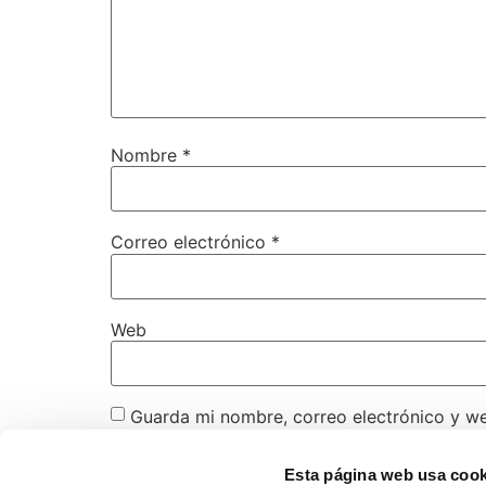
Nombre
*
Correo electrónico
*
Web
Guarda mi nombre, correo electrónico y w
Esta página web usa cook